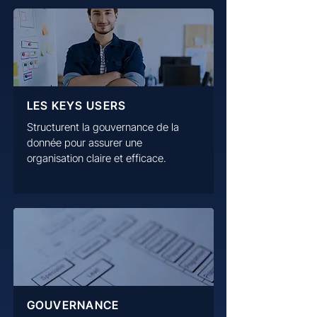
LES KEYS USERS
Structurent la gouvernance de la
donnée pour assurer une
organisation claire et efficace.
GOUVERNANCE