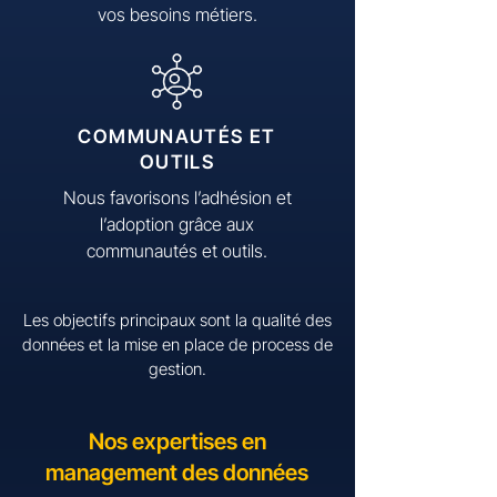
vos besoins métiers.
COMMUNAUTÉS ET
OUTILS
Nous favorisons l’adhésion et
l’adoption grâce aux
communautés et outils.
Les objectifs principaux sont la qualité des
données et la mise en place de process de
gestion.​
Nos expertises en
management des données