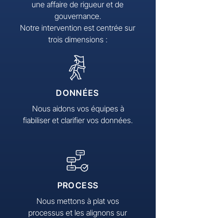
une affaire de rigueur et de
gouvernance.
Notre intervention est centrée sur
trois dimensions :
DONNÉES
Nous aidons vos équipes à
fiabiliser et clarifier vos données.
PROCESS
Nous mettons à plat vos
processus et les alignons sur