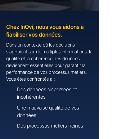
Chez InOvi, nous vous aidons à
fiabiliser vos données.
Dans un contexte où les décisions
s’appuient sur de multiples informations, la
qualité et la cohérence des données
deviennent essentielles pour garantir la
performance de vos processus métiers.
Vous êtes confrontés à :
Des données dispersées et
incohérentes
Une mauvaise qualité de vos
données
Des processus métiers freinés