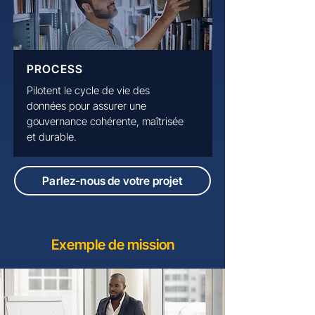
PROCESS
Pilotent le cycle de vie des
données pour assurer une
gouvernance cohérente, maîtrisée
et durable.
Parlez-nous de votre projet
Exemple de mission