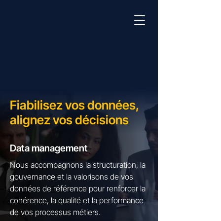
Fiabilisez vos données,
alignez vos décisions
Data management
Nous accompagnons la structuration, la
gouvernance et la valorisons de vos
données de référence pour renforcer la
cohérence, la qualité et la performance
de vos processus métiers.