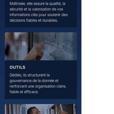
Maîtrisée, elle assure la qualité, la
sécurité et la valorisation de vos
informations clés pour soutenir des
décisions fiables et durables.
OUTILS
Dédiés, ils structurent la
gouvernance de la donnée et
renforcent une organisation claire,
fiable et efficace.