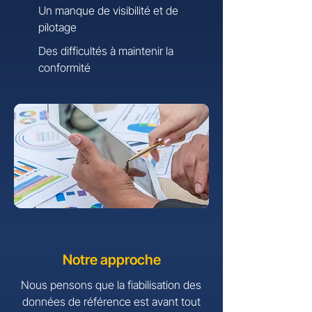
Un manque de visibilité et de
pilotage
Des difficultés à maintenir la
conformité
Notre approche
Nous pensons que la fiabilisation des
données de référence est avant tout