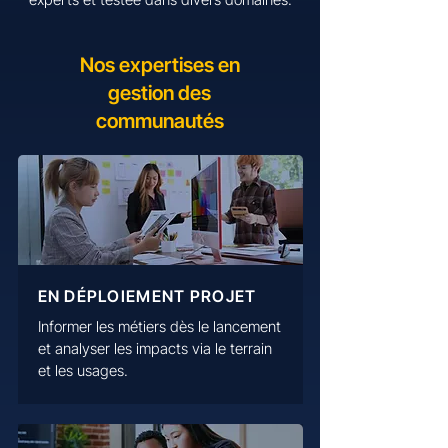
Nos expertises en
gestion des
communautés
EN DÉPLOIEMENT PROJET
Informer les métiers dès le lancement
et analyser les impacts via le terrain
et les usages.