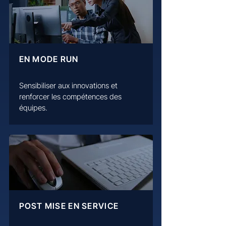
EN MODE RUN
Sensibiliser aux innovations et
renforcer les compétences des
équipes.​
POST MISE EN SERVICE