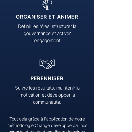
ORGANISER ET ANIMER
Définir les rôles, structurer la
gouvernance et activer
l’engagement.
PERENNISER
Suivre les résultats, maintenir la
motivation et développer la
communauté.
Tout cela grâce à l'application de notre
méthodologie Change développé par nos
experts et testée dans divers domaines​.