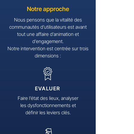
Notre approche
Nous pensons que la vitalité des
communautés d’utilisateurs est avant
tout une affaire d’animation et
d’engagement.
Notre intervention est centrée sur trois
dimensions :
EVALUER
Faire l’état des lieux, analyser
les dysfonctionnements et
définir les leviers clés.