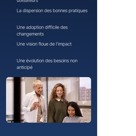
utilisateurs
La dispersion des bonnes pratiques
Une adoption difficile des
changements
Une vision floue de l’impact
Une évolution des besoins non
anticipé