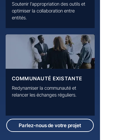
Soutenir l’appropriation des outils et
optimiser la collaboration entre
entités.
COMMUNAUTÉ EXISTANTE
Redynamiser la communauté et
relancer les échanges réguliers.
Parlez-nous de votre projet