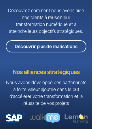
Découvrez comment nous avons aidé
nos clients à réussir leur
transformation numérique et à
atteindre leurs objectifs stratégiques.
Découvrir plus de réalisations
Nos alliances stratégiques
Nous avons développé des partenariats
à forte valeur ajoutée dans le but
d’accélérer votre transformation et la
réussite de vos projets