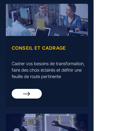
CONSEIL ET CADRAGE
Cadrer vos besoins de transformation,
faire des choix éclairés et définir une
feuille de route pertinente