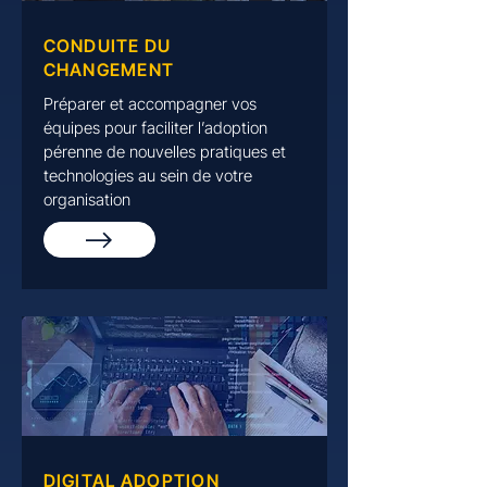
CONDUITE DU
CHANGEMENT
Préparer et accompagner vos
équipes pour faciliter l’adoption
pérenne de nouvelles pratiques et
technologies au sein de votre
organisation
DIGITAL ADOPTION