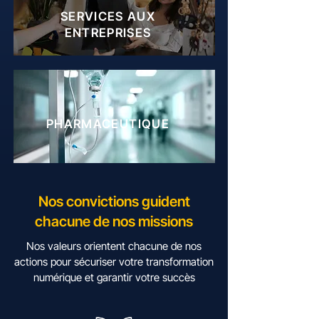
SERVICES AUX
ENTREPRISES
PHARMACEUTIQUE
Nos convictions guident
chacune de nos missions
Nos valeurs orientent chacune de nos
actions pour sécuriser votre transformation
numérique et garantir votre succès