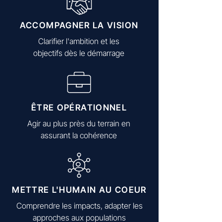
ACCOMPAGNER LA VISION
Clarifier l'ambition et les
objectifs dès le démarrage
ÊTRE OPÉRATIONNEL
Agir au plus près du terrain en
assurant la cohérence
METTRE L'HUMAIN AU COEUR
Comprendre les impacts, adapter les
approches aux populations