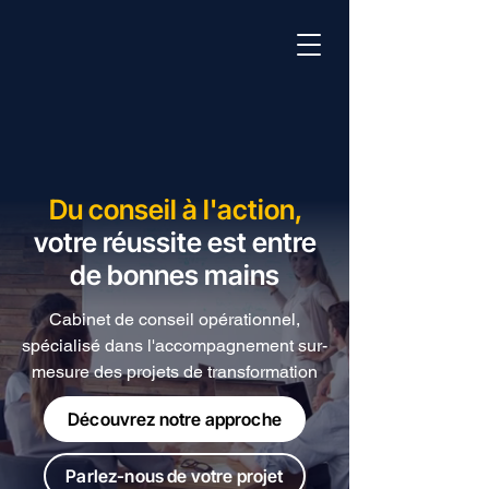
Du conseil à l'action,
votre réussite est entre
de bonnes mains
Cabinet de conseil opérationnel,
spécialisé dans l'accompagnement sur-
mesure des projets de transformation
Découvrez notre approche
Parlez-nous de votre projet