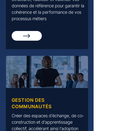
données de référence pour garantir la
cohérence et la performance de vos
processus métiers
GESTION DES
COMMUNAUTÉS
Créer des espaces d’échange, de co-
construction et d’apprentissage
collectif, accélérant ainsi l’adoption