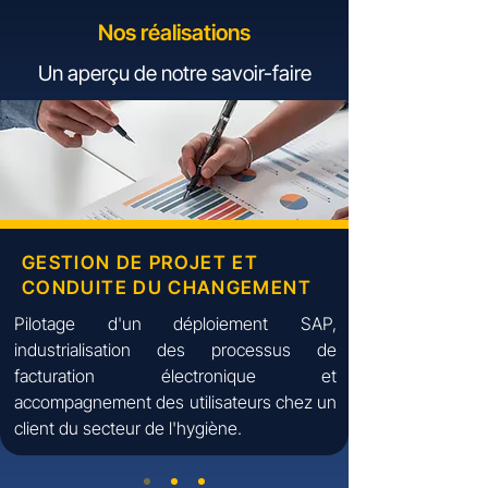
Nos réalisations
Un aperçu de notre savoir-faire
GESTION DE PROJET ET
CONDUITE DU CHANGEMENT
Pilotage d'un déploiement SAP,
industrialisation des processus de
facturation électronique et
accompagnement des utilisateurs chez un
client du secteur de l'hygiène.