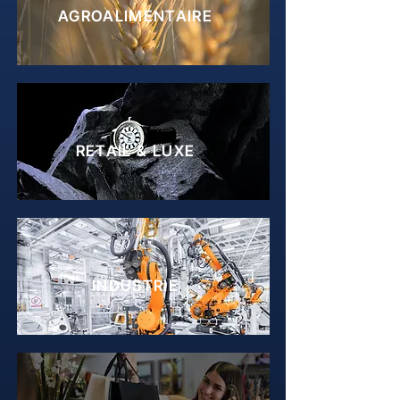
AGROALIMENTAIRE
RETAIL & LUXE
INDUSTRIE