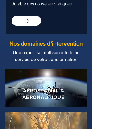
durable des nouvelles pratiques
Nos domaines d'intervention
Une expertise multisectorielle au
service de votre transformation
AÉROSPATIAL &
AÉRONAUTIQUE