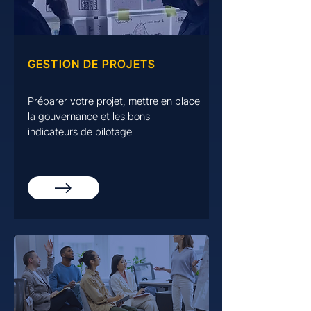
GESTION DE PROJETS
Préparer votre projet, mettre en place
la gouvernance et les bons
indicateurs de pilotage