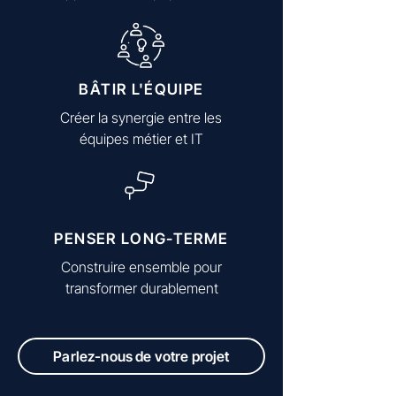
BÂTIR L'ÉQUIPE
Créer la synergie entre les
équipes métier et IT
PENSER LONG-TERME
Construire ensemble pour
transformer durablement
Parlez-nous de votre projet