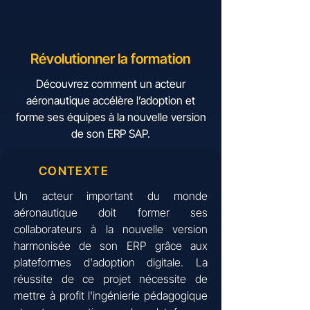
Révolutionner la formation
Découvrez comment un acteur
aéronautique accélère l’adoption et
forme ses équipes à la nouvelle version
de son ERP SAP.
CONTEXTE
Un acteur important du monde
aéronautique doit former ses
collaborateurs à la nouvelle version
harmonisée de son ERP grâce aux
plateformes d'adoption digitale. La
réussite de ce projet nécessite de
mettre à profit l'ingénierie pédagogique