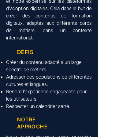
et notre expertise sur les plateformes
d'adoption digitales. Cela dans le but de
créer des contenus de formation
digitaux, adaptés aux différents corps
de métiers, dans un contexte
international.
DÉFIS
Créer du contenu adapté à un large
spectre de métiers.
Adresser des populations de différentes
cultures et langues.
Rendre l’expérience engageante pour
les utilisateurs.
Respecter un calendrier serré.
NOTRE
APPROCHE