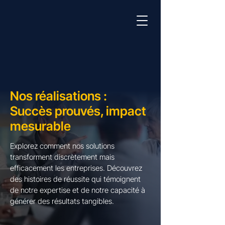
Nos réalisations :
Succès prouvés, impact
mesurable
Explorez comment nos solutions
transforment discrètement mais
efficacement les entreprises. Découvrez
des histoires de réussite qui témoignent
de notre expertise et de notre capacité à
générer des résultats tangibles.