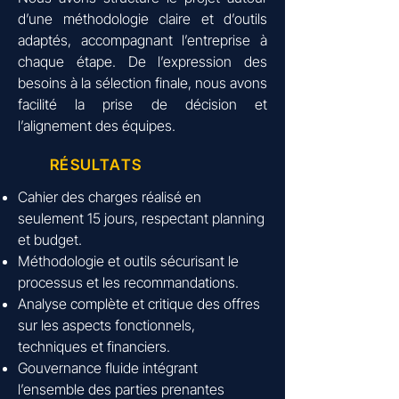
d’une méthodologie claire et d’outils
adaptés, accompagnant l’entreprise à
chaque étape. De l’expression des
besoins à la sélection finale, nous avons
facilité la prise de décision et
l’alignement des équipes.
RÉSULTATS
Cahier des charges réalisé en
seulement 15 jours, respectant planning
et budget.
Méthodologie et outils sécurisant le
processus et les recommandations.
Analyse complète et critique des offres
sur les aspects fonctionnels,
techniques et financiers.
Gouvernance fluide intégrant
l’ensemble des parties prenantes