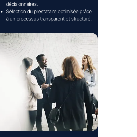
décisionnaires.
Sélection du prestataire optimisée grâce
à un processus transparent et structuré.