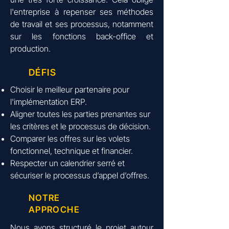
l'entreprise à repenser ses méthodes
de travail et ses processus, notamment
sur les fonctions back-office et
production.
DÉFIS
Choisir le meilleur partenaire pour
l'implémentation ERP.
Aligner toutes les parties prenantes sur
les critères et le processus de décision.
Comparer les offres sur les volets
fonctionnel, technique et financier.
Respecter un calendrier serré et
sécuriser le processus d’appel d’offres.
NOTRE
APPROCHE
Nous avons structuré le projet autour