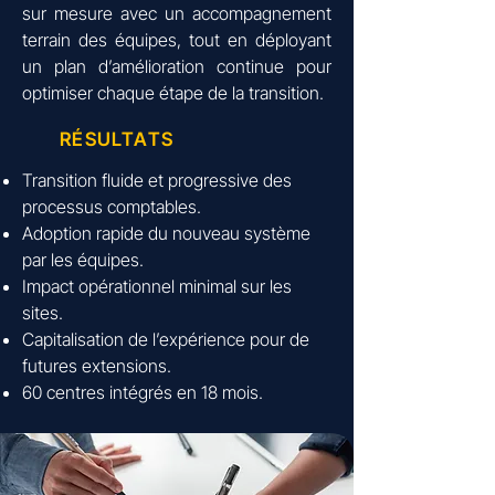
sur mesure avec un accompagnement
terrain des équipes, tout en déployant
un plan d’amélioration continue pour
optimiser chaque étape de la transition.
RÉSULTATS
Transition fluide et progressive des
processus comptables.
Adoption rapide du nouveau système
par les équipes.
Impact opérationnel minimal sur les
sites.
Capitalisation de l’expérience pour de
futures extensions.
60 centres intégrés en 18 mois.