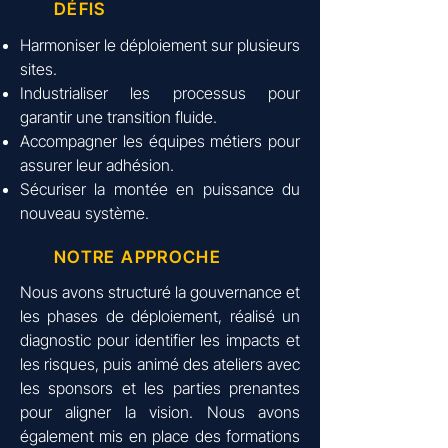
DÉFIS
Harmoniser le déploiement sur plusieurs
sites.
Industrialiser les processus pour
garantir une transition fluide.
Accompagner les équipes métiers pour
assurer leur adhésion.
Sécuriser la montée en puissance du
nouveau système.
NOTRE APPROCHE
Nous avons structuré la gouvernance et
les phases de déploiement, réalisé un
diagnostic pour identifier les impacts et
les risques, puis animé des ateliers avec
les sponsors et les parties prenantes
pour aligner la vision. Nous avons
également mis en place des formations