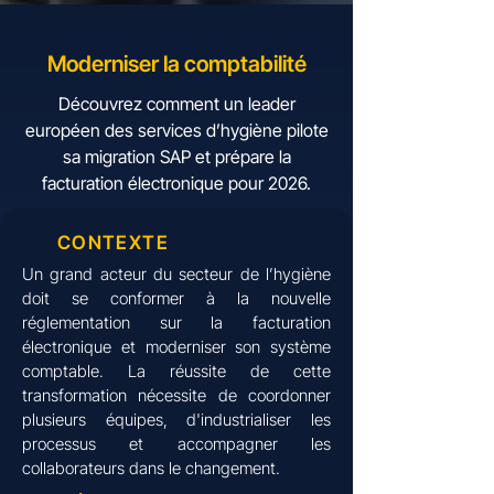
Moderniser la comptabilité
Découvrez comment un leader
européen des services d’hygiène pilote
sa migration SAP et prépare la
facturation électronique pour 2026.
CONTEXTE
Un grand acteur du secteur de l’hygiène
doit se conformer à la nouvelle
réglementation sur la facturation
électronique et moderniser son système
comptable. La réussite de cette
transformation nécessite de coordonner
plusieurs équipes, d'industrialiser les
processus et accompagner les
collaborateurs dans le changement.