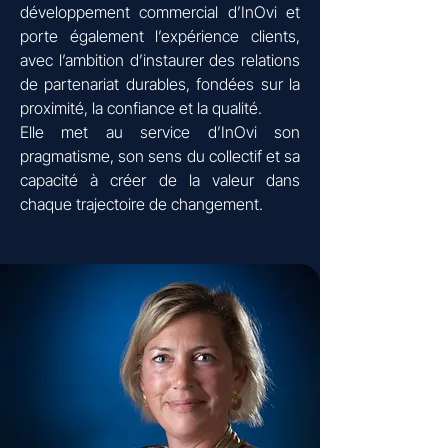
développement commercial d’InOvi et
porte également l’expérience clients,
avec l’ambition d’instaurer des relations
de partenariat durables, fondées sur la
proximité, la confiance et la qualité.
Elle met au service d’InOvi son
pragmatisme, son sens du collectif et sa
capacité à créer de la valeur dans
chaque trajectoire de changement.