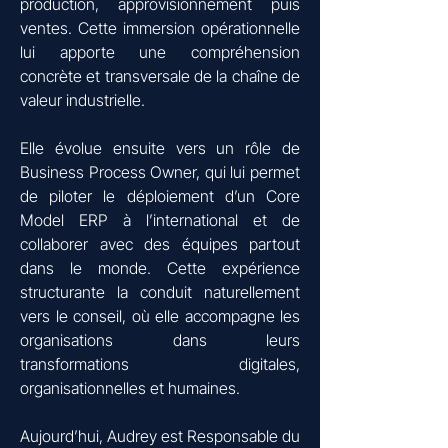
production, approvisionnement puis
ventes. Cette immersion opérationnelle
lui apporte une compréhension
concrète et transversale de la chaîne de
valeur industrielle.
Elle évolue ensuite vers un rôle de
Business Process Owner, qui lui permet
de piloter le déploiement d’un Core
Model ERP à l’international et de
collaborer avec des équipes partout
dans le monde.
Cette expérience
structurante la conduit naturellement
vers le conseil, où elle accompagne les
organisations dans leurs
transformations digitales,
organisationnelles et humaines.
Aujourd’hui, Audrey est Responsable du