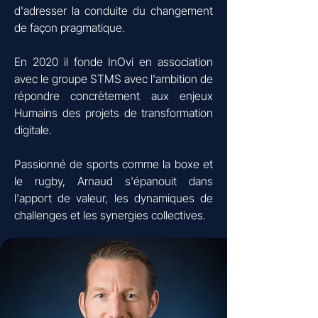
d'adresser la conduite du changement
de façon pragmatique.
En 2020 il fonde InOvi en association
avec le groupe STMS avec l'ambition de
répondre concrètement aux enjeux
Humains des projets de transformation
digitale.
Passionné de sports comme la boxe et
le rugby, Arnaud s'épanouit dans
l'apport de valeur, les dynamiques de
challenges et les synergies collectives.