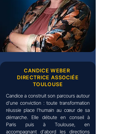
CANDICE WEBER
DIRECTRICE ASSOCIÉE
TOULOUSE
Candice a construit son parcours autour
d'une conviction : toute transformation
réussie place l'humain au cœur de sa
démarche. Elle débute en conseil à
Paris puis à Toulouse, en
accompagnant d'abord les directions