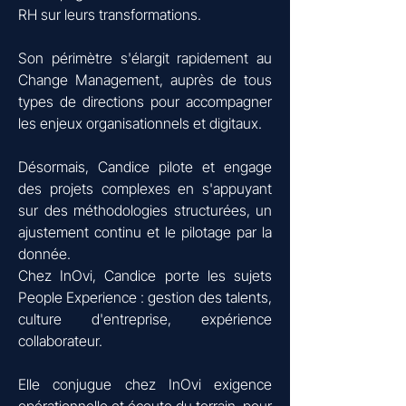
RH sur leurs transformations.
Son périmètre s'élargit rapidement au
Change Management, auprès de tous
types de directions pour accompagner
les enjeux organisationnels et digitaux.
Désormais, Candice pilote et engage
des projets complexes en s'appuyant
sur des méthodologies structurées, un
ajustement continu et le pilotage par la
donnée.
Chez InOvi, Candice porte les sujets
People Experience : gestion des talents,
culture d'entreprise, expérience
collaborateur.
Elle conjugue chez InOvi exigence