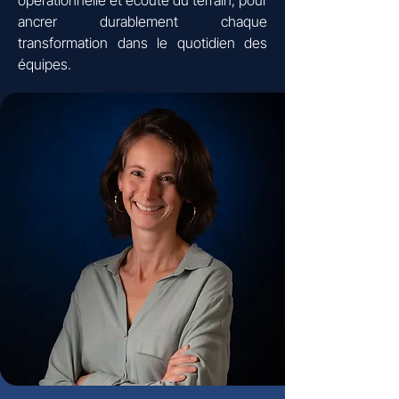
opérationnelle et écoute du terrain, pour
ancrer durablement chaque
transformation dans le quotidien des
équipes.